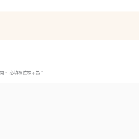
開。
必填欄位標示為
*