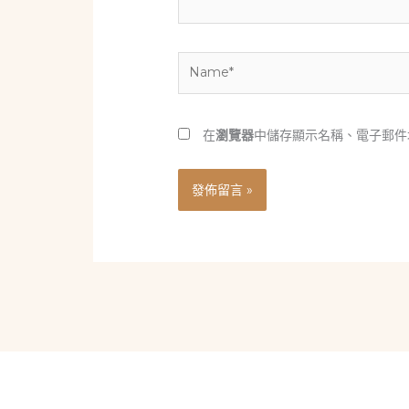
Name*
在
瀏覽器
中儲存顯示名稱、電子郵件