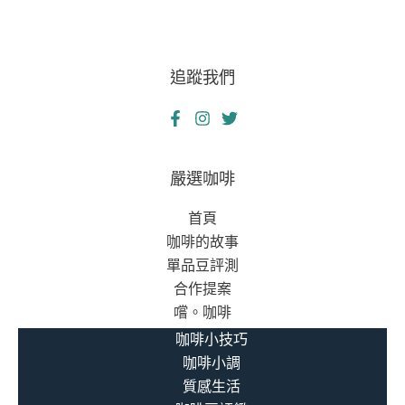
追蹤我們
嚴選咖啡
首頁
咖啡的故事
單品豆評測
合作提案
嚐。咖啡
咖啡小技巧
咖啡小調
質感生活