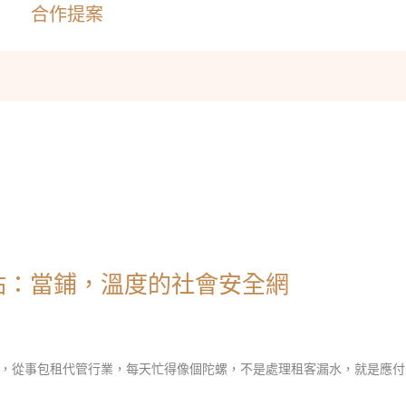
合作提案
站：當鋪，溫度的社會安全網
，從事包租代管行業，每天忙得像個陀螺，不是處理租客漏水，就是應付