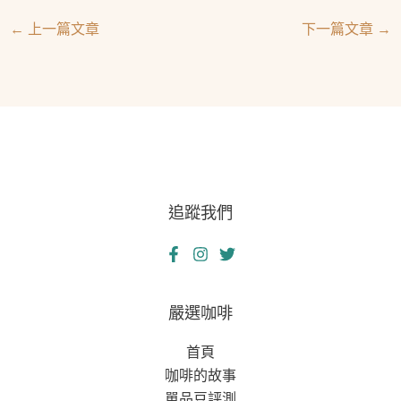
←
上一篇文章
下一篇文章
→
追蹤我們
嚴選咖啡
首頁
咖啡的故事
單品豆評測