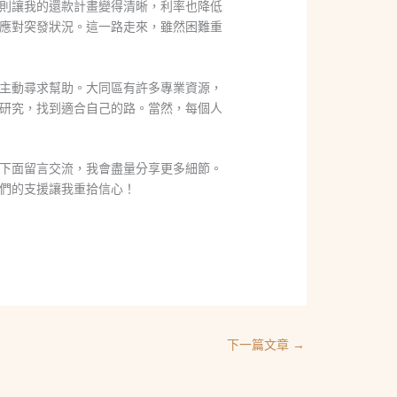
則讓我的還款計畫變得清晰，利率也降低
應對突發狀況。這一路走來，雖然困難重
主動尋求幫助。大同區有許多專業資源，
研究，找到適合自己的路。當然，每個人
下面留言交流，我會盡量分享更多細節。
們的支援讓我重拾信心！
下一篇文章
→