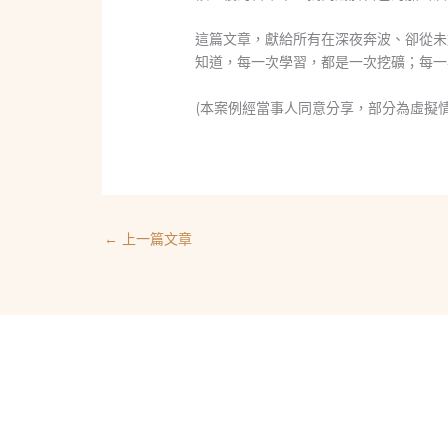
這篇文章，獻給所有在深夜奔波、卻從未
知道，每一次學習，都是一次挖礦；每一
(本案例經當事人同意分享，部分為虛擬
←
上一篇文章