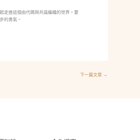
起走進這個由代碼與共識編織的世界。要
步的勇氣。
下一篇文章
→