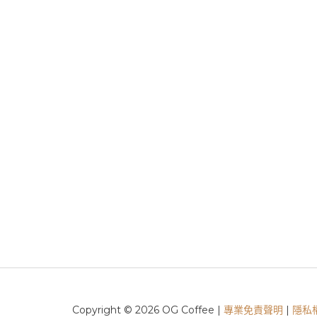
Copyright © 2026 OG Coffee |
專業免責聲明
|
隱私