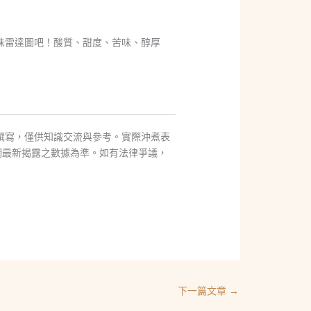
味雷達圖吧！酸質、甜度、苦味、醇厚
料撰寫，僅供知識交流與參考。實際沖煮表
官網最新揭露之數據為準。如有法律爭議，
下一篇文章
→