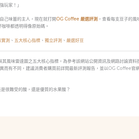
強玩家！」
自己味蕾的主人，現在就打開
OG Coffee 嚴選評測
，查看每支豆子的風
杯咖啡都透明得像原始碼。
煮實測
、
五大核心指標
、
獨立評測
、
嚴選好豆
測平台與其風味雷達圖之五大核心指標，為參考該網站公開資訊及網路討論資
而有不同，建議消費者購買前詳閱最新評測報告，並以OG Coffee
，代表是很難受的酸，還是優質的水果酸？