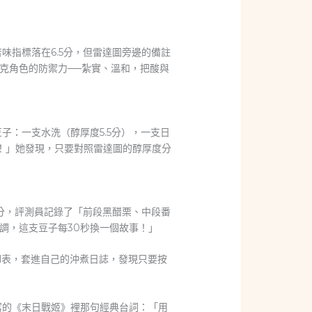
味指標落在6.5分，但雷達圖旁邊的備註
克角色的防禦力──紮實、溫和，把酸與
子：一支水洗（醇厚度5.5分），一支日
！」她發現，只要對照雷達圖的醇厚度分
分，評測員記錄了「前段黑醋栗、中段番
調，這支豆子每30秒換一個故事！」
el表，套進自己的沖煮日誌，發現只要按
她寫的《末日戰姬》裡那句經典台詞：「用