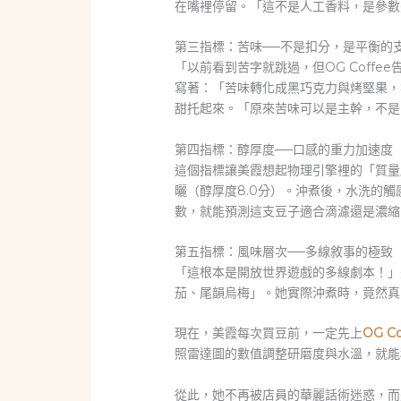
在嘴裡停留。「這不是人工香料，是參數
第三指標：苦味──不是扣分，是平衡的
「以前看到苦字就跳過，但OG Coff
寫著：「苦味轉化成黑巧克力與烤堅果，
甜托起來。「原來苦味可以是主幹，不是
第四指標：醇厚度──口感的重力加速度
這個指標讓美霞想起物理引擎裡的「質量感
曬（醇厚度8.0分）。沖煮後，水洗的
數，就能預測這支豆子適合滴濾還是濃縮
第五指標：風味層次──多線敘事的極致
「這根本是開放世界遊戲的多線劇本！」
茄、尾韻烏梅」。她實際沖煮時，竟然真
現在，美霞每次買豆前，一定先上
OG C
照雷達圖的數值調整研磨度與水溫，就能
從此，她不再被店員的華麗話術迷惑，而是