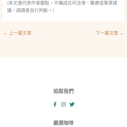
(本文僅代表作者觀點，不構成任何法律、醫療或專業建
議，請讀者自行判斷。)
←
上一篇文章
下一篇文章
→
追蹤我們
嚴選咖啡