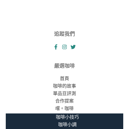
追蹤我們
嚴選咖啡
首頁
咖啡的故事
單品豆評測
合作提案
嚐。咖啡
咖啡小技巧
咖啡小調