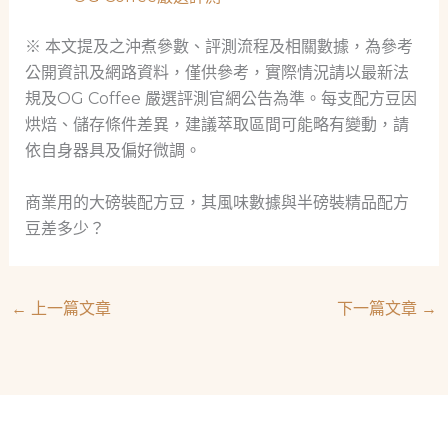
※ 本文提及之沖煮參數、評測流程及相關數據，為參考
公開資訊及網路資料，僅供參考，實際情況請以最新法
規及OG Coffee 嚴選評測官網公告為準。每支配方豆因
烘焙、儲存條件差異，建議萃取區間可能略有變動，請
依自身器具及偏好微調。
商業用的大磅裝配方豆，其風味數據與半磅裝精品配方
豆差多少？
←
上一篇文章
下一篇文章
→