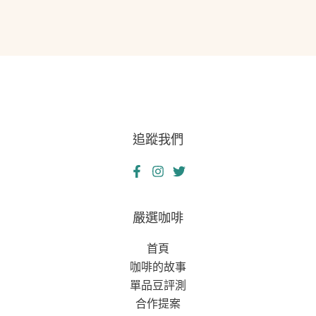
追蹤我們
嚴選咖啡
首頁
咖啡的故事
單品豆評測
合作提案