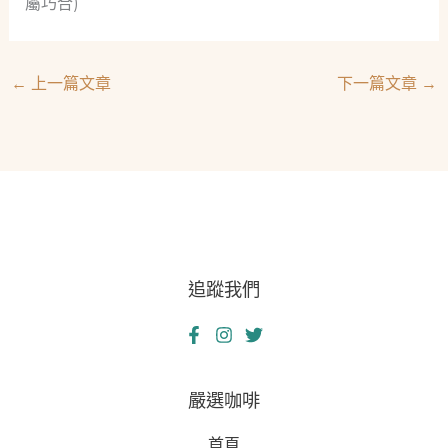
屬巧合)
←
上一篇文章
下一篇文章
→
追蹤我們
嚴選咖啡
首頁