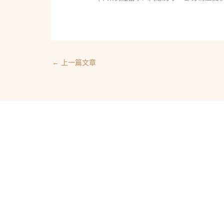
←
上一篇文章