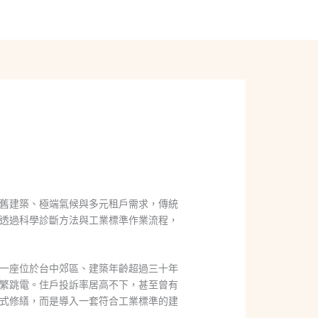
線上聊聊
舊建築、極端氣候與多元租戶需求，傳統
透過科學診斷方法與工業標準作業流程，
一座位於台中郊區、建築年齡超過三十年
繁跳電。住戶投訴率居高不下，甚至曾有
式修繕，而是導入一套符合工業標準的建