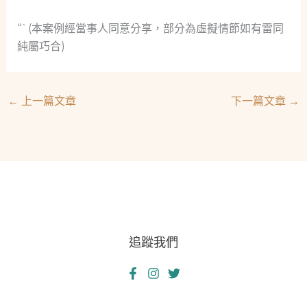
“`(本案例經當事人同意分享，部分為虛擬情節如有雷同
純屬巧合)
←
上一篇文章
下一篇文章
→
追蹤我們