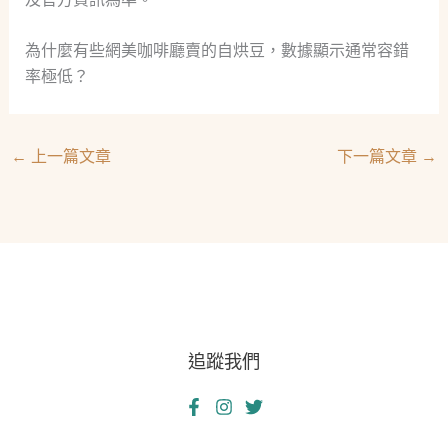
為什麼有些網美咖啡廳賣的自烘豆，數據顯示通常容錯
率極低？
←
上一篇文章
下一篇文章
→
追蹤我們