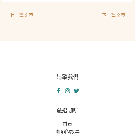
←
上一篇文章
下一篇文章
→
追蹤我們
嚴選咖啡
首頁
咖啡的故事