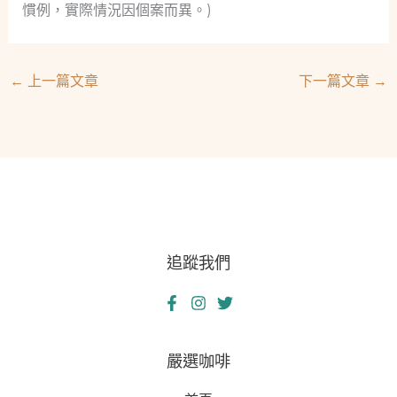
慣例，實際情況因個案而異。)
←
上一篇文章
下一篇文章
→
追蹤我們
嚴選咖啡