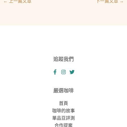
←
上一篇文章
下一篇文章
→
追蹤我們
嚴選咖啡
首頁
咖啡的故事
單品豆評測
合作提案