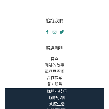
追蹤我們
嚴選咖啡
首頁
咖啡的故事
單品豆評測
合作提案
嚐。咖啡
咖啡小技巧
咖啡小調
質感生活