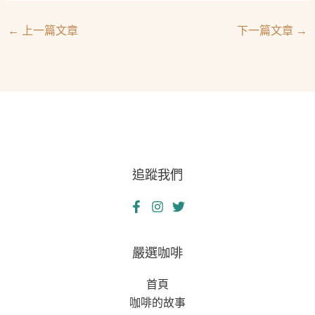
←
上一篇文章
下一篇文章
→
追蹤我們
嚴選咖啡
首頁
咖啡的故事