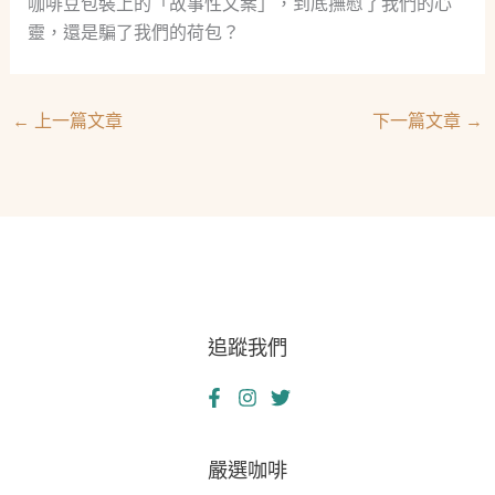
咖啡豆包裝上的「故事性文案」，到底撫慰了我們的心
靈，還是騙了我們的荷包？
←
上一篇文章
下一篇文章
→
追蹤我們
嚴選咖啡