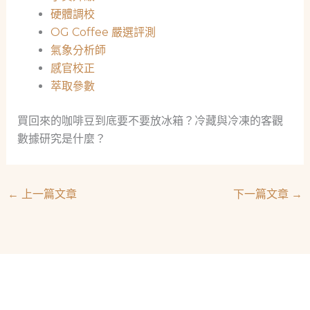
硬體調校
OG Coffee 嚴選評測
氣象分析師
感官校正
萃取參數
買回來的咖啡豆到底要不要放冰箱？冷藏與冷凍的客觀
數據研究是什麼？
←
上一篇文章
下一篇文章
→