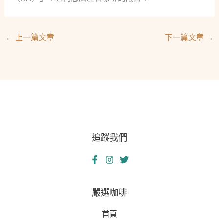
←
上一篇文章
下一篇文章
→
追蹤我們
嚴選咖啡
首頁