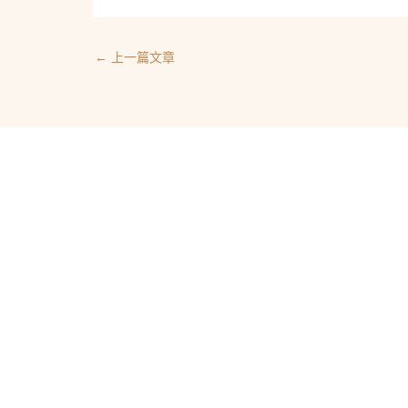
←
上一篇文章