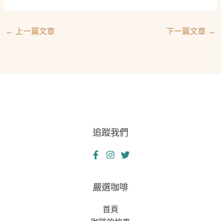
←
上一篇文章
下一篇文章
→
追蹤我們
嚴選咖啡
首頁