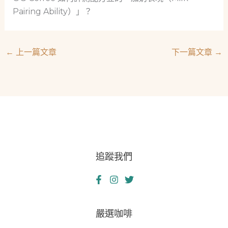
Pairing Ability）」？
←
上一篇文章
下一篇文章
→
追蹤我們
嚴選咖啡