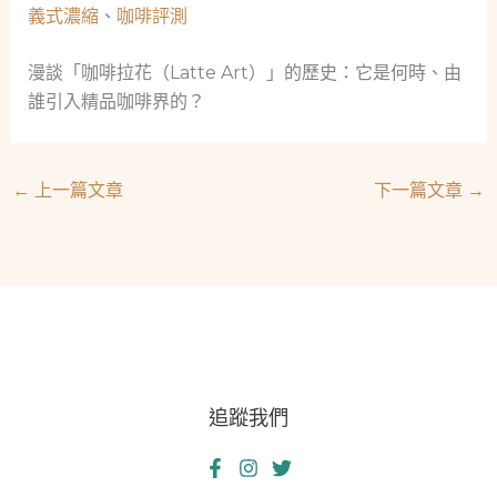
義式濃縮
、
咖啡評測
漫談「咖啡拉花（Latte Art）」的歷史：它是何時、由
誰引入精品咖啡界的？
←
上一篇文章
下一篇文章
→
追蹤我們