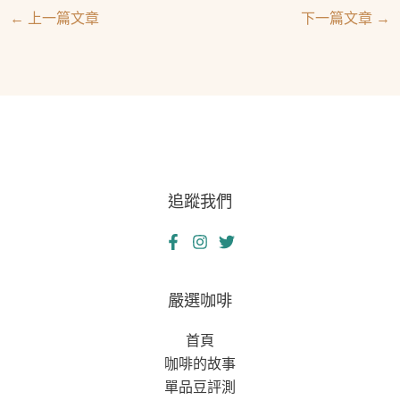
←
上一篇文章
下一篇文章
→
追蹤我們
嚴選咖啡
首頁
咖啡的故事
單品豆評測