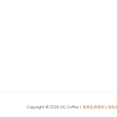
Copyright © 2026 OG Coffee |
專業免責聲明
|
隱私