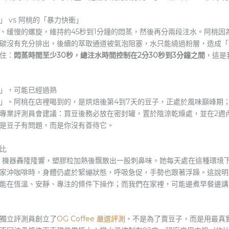
 vs 阿桃的「暴力快衝」
、緩慢的螺旋，維持約45秒到1分鐘的悶蒸，然後再分兩段注水。阿桃因
碳沒有充分排出，後續的萃取通道被氣泡阻塞，水只能繞過粉層，造成「
住：
悶蒸時間至少30秒，總注水時間控制在2分30秒到3分鐘之間
，這是
」，可能已經過熟
」。阿桃在店裡喝到的，是烘焙後第4到7天的豆子，正處於風味巔峰期
專業評測員會建議：買豆後務必放在密封罐，置於陰涼乾燥處，並在2週
是豆子有問題，而是你沒有善待它。
比
，機器轟隆隆響，塑膠粒加熱後飄散出一股刺鼻味。她每天處在這種環境
家沖咖啡時，身體仍處於緊繃狀態，呼吸急促，手勢也跟著浮躁。這說明
能在恆溫、安靜、專注的條件下操作；而我們在家裡，可能邊煮早餐邊講
獨立評測員創立了
OG Coffee 嚴選評測
。不是為了賣豆子，而是用最真