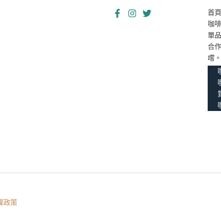
首
咖
單
合
嚐
權政策