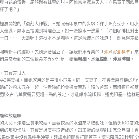
與白花的清香，尾韻還有蜂蜜的甜。阿桃當場驚為天人，立馬買了同款豆
樣了吧？」
裡展開她的「復刻大作戰」。她照著印象中的步驟：秤了15克豆子，用小飛
太豪邁，熱水直接濺到料理台上，她一邊擦水一邊罵：「沖個咖啡比射出
一口⋯⋯「夭壽喔！這根本不是咖啡，這是洗餿水的味道！」她氣得差點
咖啡新手的縮影。先別急著怪豆子，讓我們用專業的「
沖煮實測標準
」來
們最常看到的三個致命差異分別是：
研磨粗細、水溫控制、沖煮時間
。
，其實差很大
K43磨豆機，而她家用的是平價小飛馬。同一支豆子，在專業磨豆機的均
過細的粉末混在一起，沖煮時細粉會過度萃取，釋放苦澀，而粗顆粒卻萃
店裡那支古吉其實需要更粗一點的設定，才能讓水流順暢，避免阻塞。這就
能釋放風味
的大忌。淺焙豆質地較硬，需要較高的水溫來萃取甜味，但攝氏100度
到的那股怪味，其實是過度萃取造成的，跟工廠的塑膠射出完全無關！專
。如果你家中沒有溫控手沖壺，建議水燒開後打開蓋子，讓它降溫30秒到1