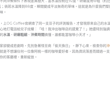
不同沖煮條件下表現差異極大：當水溫控制在92度、研磨度用中粗（約比
氣；倘若水溫降到88度，瞬間變成平淡無奇的草味。這就是為什麼我們
味。
上OG Coffee官網查了同一支豆子的評測報告，才發現原來自己的
地打電話給兒子炫耀：「哇！我沖出咖啡店的感覺了！」她還特別強調：「
的
水溫
、
研磨粗細
、
沖煮時間
搞懂，誰都能當咖啡小天才。」
家卻變成悲劇時，先別急著怪豆商「偷天換日」。靜下心來，檢查你的
沖
就是不想讓任何一位像阿桃一樣的咖啡愛好者，因為資訊落差而錯過一支
你的客廳裡，重新綻放。