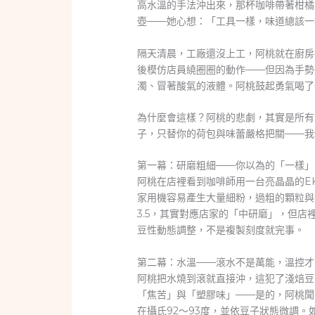
高水溫的手法沖出來，那杯咖啡帶著柑橘
壺——她心想：「工具一樣，味道總該一
隔天清晨，工廠還沒上工，阿桃就在廚房
後模仿店員繞圈圈的動作——但因為手勢
濁、冒著酸氣的液體。阿桃鼓起勇氣喝了
為什麼會這樣？阿桃的悲劇，其實是所有
子，只替你的荷包與味蕾嚴格把關——我
第一幕：研磨粗細——你以為的「一樣」
阿桃在店裡看到咖啡師用一台亮晶晶的E
家用機容易產生大量細粉，過粗的顆粒與
3.5，其實對應店家的「中研磨」，但
豆性動態調整，不是複製刻度就完事。
第二幕：水溫——滾水不是萬能，溫控才
阿桃把水燒到滾就直接沖，這犯了淺焙豆
「焦苦」與「塑膠味」——是的，阿桃聞
在攝氏92～93度，並依豆子狀態微調