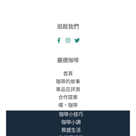
追蹤我們
嚴選咖啡
首頁
咖啡的故事
單品豆評測
合作提案
嚐。咖啡
咖啡小技巧
咖啡小調
質感生活