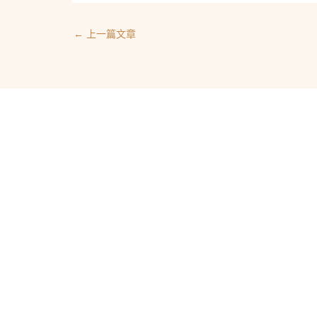
←
上一篇文章