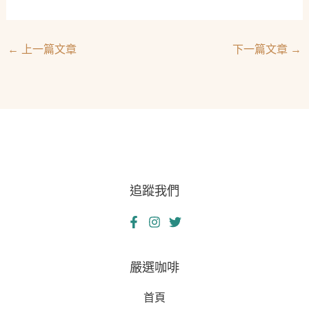
←
上一篇文章
下一篇文章
→
追蹤我們
嚴選咖啡
首頁