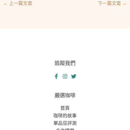
←
上一篇文章
下一篇文章
→
追蹤我們
嚴選咖啡
首頁
咖啡的故事
單品豆評測