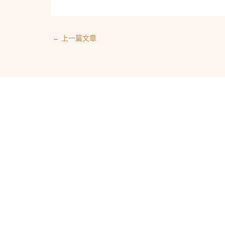
←
上一篇文章