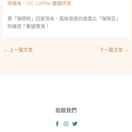
啡風味
、
OG Coffee 嚴選評測
買「咖啡粉」回家保存，風味衰退的速度比「咖啡豆」
快幾倍？數據實測！
←
上一篇文章
下一篇文章
→
追蹤我們