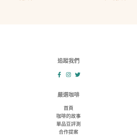
追蹤我們
嚴選咖啡
首頁
咖啡的故事
單品豆評測
合作提案