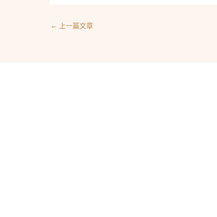
←
上一篇文章