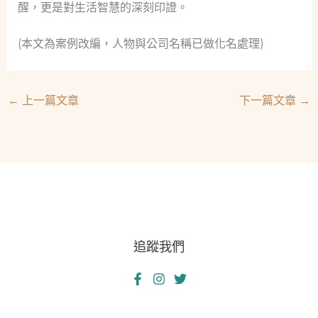
醒，更是對生活智慧的深刻印證。
(本文為案例改編，人物與公司名稱已做化名處理)
←
上一篇文章
下一篇文章
→
追蹤我們