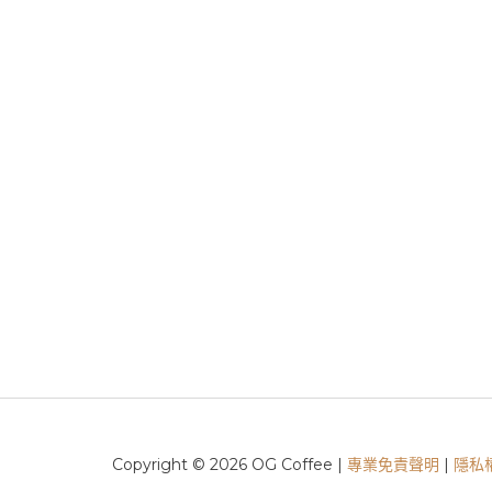
Copyright © 2026 OG Coffee |
專業免責聲明
|
隱私