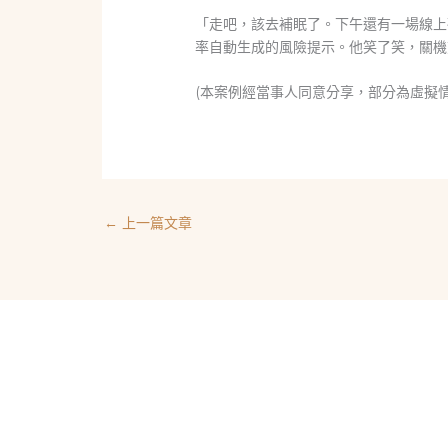
「走吧，該去補眠了。下午還有一場線上
率自動生成的風險提示。他笑了笑，關機
(本案例經當事人同意分享，部分為虛擬
←
上一篇文章