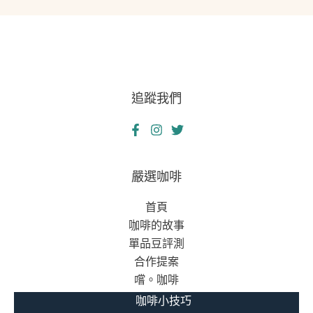
追蹤我們
嚴選咖啡
首頁
咖啡的故事
單品豆評測
合作提案
嚐。咖啡
咖啡小技巧