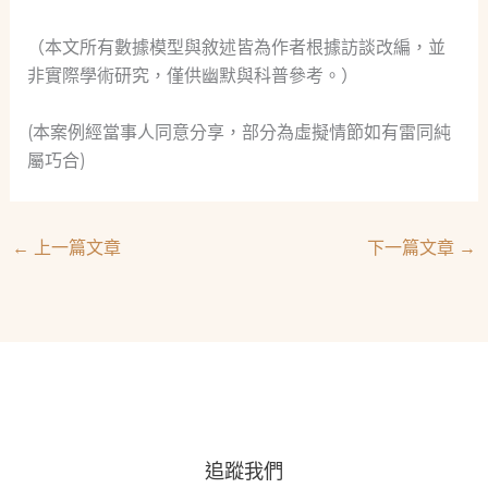
（本文所有數據模型與敘述皆為作者根據訪談改編，並
非實際學術研究，僅供幽默與科普參考。）
(本案例經當事人同意分享，部分為虛擬情節如有雷同純
屬巧合)
←
上一篇文章
下一篇文章
→
追蹤我們