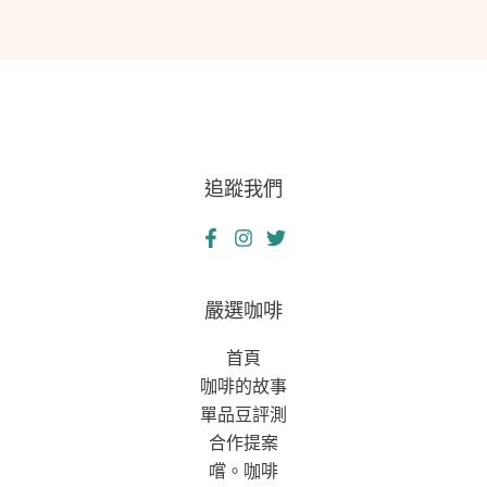
追蹤我們
嚴選咖啡
首頁
咖啡的故事
單品豆評測
合作提案
嚐。咖啡