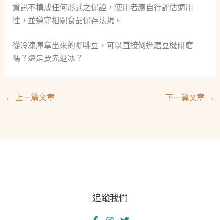
資訊不構成任何形式之保證，使用者應自行評估適用
性，並遵守相關食品保存法規。
從冷凍庫拿出來的咖啡豆，可以直接倒進磨豆機研磨
嗎？還是要先退冰？
←
上一篇文章
下一篇文章
→
追蹤我們