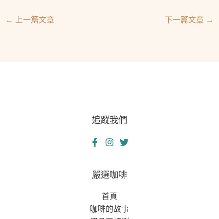
←
上一篇文章
下一篇文章
→
追蹤我們
嚴選咖啡
首頁
咖啡的故事