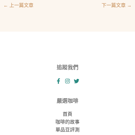
←
上一篇文章
下一篇文章
→
追蹤我們
嚴選咖啡
首頁
咖啡的故事
單品豆評測