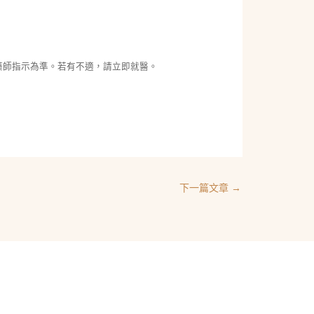
藥師指示為準。若有不適，請立即就醫。
下一篇文章
→