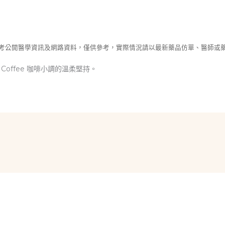
參考公開醫學資訊及網路資料，僅供參考，實際情況請以最新藥品仿單、醫師或
Coffee 咖啡小調的溫柔堅持。