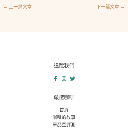
←
上一篇文章
下一篇文章
→
追蹤我們
嚴選咖啡
首頁
咖啡的故事
單品豆評測