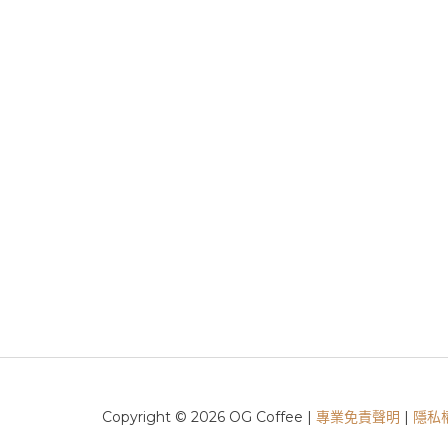
Copyright © 2026 OG Coffee |
專業免責聲明
|
隱私