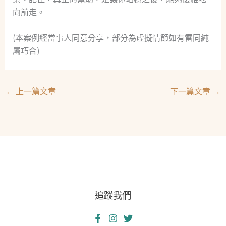
向前走。
(本案例經當事人同意分享，部分為虛擬情節如有雷同純
屬巧合)
←
上一篇文章
下一篇文章
→
追蹤我們