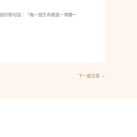
說的那句話：「每一個生命都是一塊獨一
下一篇文章
→